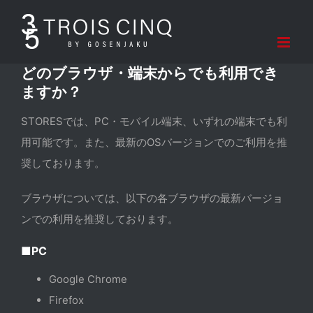
Skip
to
content
どのブラウザ・端末からでも利用でき
ますか？
STORESでは、PC・モバイル端末、いずれの端末でも利
用可能です。また、最新のOSバージョンでのご利用を推
奨しております。
ブラウザについては、以下の各ブラウザの最新バージョ
ンでの利用を推奨しております。
■PC
Google Chrome
Firefox