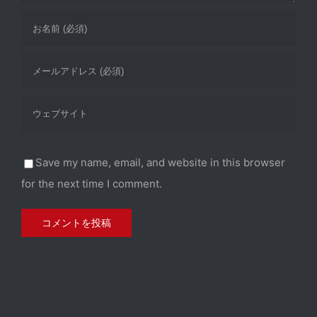
Save my name, email, and website in this browser
for the next time I comment.