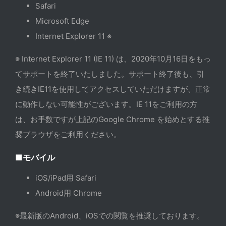
Safari
Microsoft Edge
Internet Explorer 11 ※
※ Internet Explorer 11 (IE 11) は、2020年10月16日をもっ
てサポートを終了いたしました。サポート終了後も、引
き続きIE11を使用してアクセスしていただけますが、正常
に動作しない可能性がございます。IE 11をご利用の方
は、お手数ですが上記のGoogle Chrome を始めとする推
奨ブラウザをご利用ください。
■モバイル
iOS/iPad用 Safari
Android用 Chrome
※最新版のAndroid、iOSでの閲覧を推奨しております。