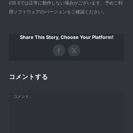
iOS 5では正常に動作しない場合がございます。予めご利
用ソフトウェアのバージョンをご確認ください。
Share This Story, Choose Your Platform!
Facebook
X
コメントする
Comment